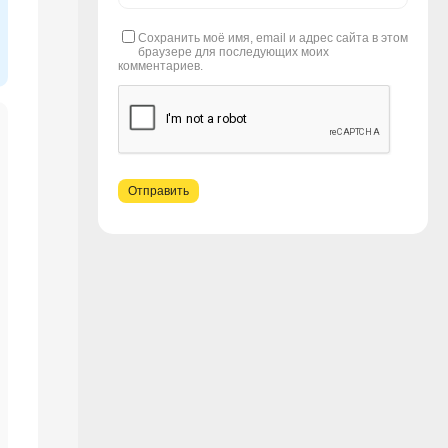
Сохранить моё имя, email и адрес сайта в этом
браузере для последующих моих
комментариев.