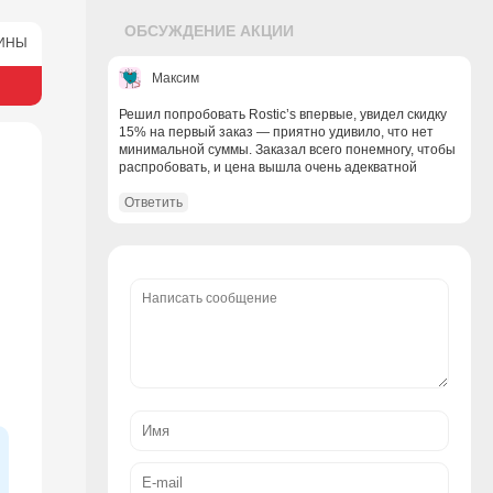
ОБСУЖДЕНИЕ АКЦИИ
Максим
Решил попробовать Rostic’s впервые, увидел скидку
15% на первый заказ — приятно удивило, что нет
минимальной суммы. Заказал всего понемногу, чтобы
распробовать, и цена вышла очень адекватной
Ответить