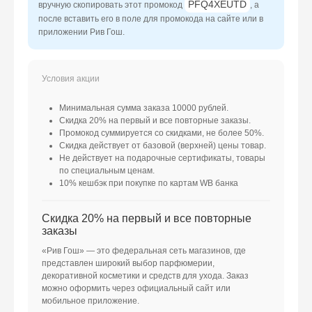
PFQ4XEUTD
вручную скопировать этот промокод
, а
после вставить его в поле для промокода на сайте или в
приложении Рив Гош.
Минимальная сумма заказа 10000 рублей.
Скидка 20% на первый и все повторные заказы.
Промокод суммируется со скидками, не более 50%.
Скидка действует от базовой (верхней) цены товар.
Не действует на подарочные сертификаты, товары
по специальным ценам.
10% кешбэк при покупке по картам WB банка
Скидка 20% на первый и все повторные
заказы
«Рив Гош» — это федеральная сеть магазинов, где
представлен широкий выбор парфюмерии,
декоративной косметики и средств для ухода. Заказ
можно оформить через официальный сайт или
мобильное приложение.