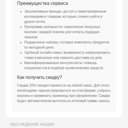
Преимущества сервиса
Эксклюзивные бренды: доступ к лимитированным
коллекциям и товарам, которые сложно найти в
других сетях;
Программа лояльности: накопление бонусных
баллов с каждой покупки для оплаты будущих
заказов;
Подарочные наборы: готовые комплекты продуктов
по выгодной цене;
Удобный онлайн-заказ: возможность забронировать
товар в магазине или заказать доставку на дом;
Квалифицированные консультанты: помощь
специалистов в подборе косметических средств.
Как получить скидку?
Скидка 20% предоставляется на любой заказ. Для этого
необходимо зарегистрироваться на платформе, собрать
корзину и применить промокод при оформлении. Скидка
будет автоматически вычтена из итоговой суммы заказа.
ОБСУЖДЕНИЕ АКЦИИ