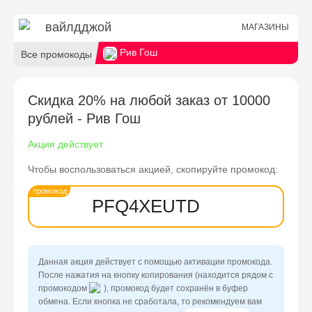
Рив Гош
Все промокоды
Скидка 20% на любой заказ от 10000
рублей - Рив Гош
Акция действует
Чтобы воспользоваться акцией, скопируйте промокод:
PFQ4XEUTD
Данная акция действует с помощью активации промокода.
После нажатия на кнопку копирования (находится рядом с
промокодом
), промокод будет сохранён в буфер
обмена. Если кнопка не сработала, то рекомендуем вам