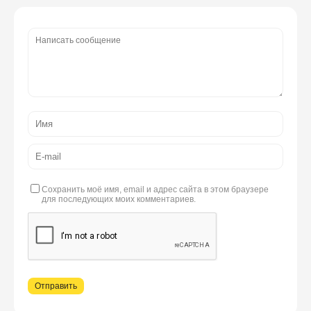
Сохранить моё имя, email и адрес сайта в этом браузере
для последующих моих комментариев.