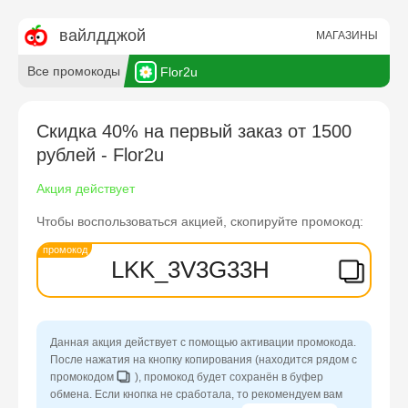
Все промокоды
Flor2u
Скидка 40% на первый заказ от 1500
рублей - Flor2u
Акция действует
Чтобы воспользоваться акцией, скопируйте промокод:
LKK_3V3G33H
Данная акция действует с помощью активации промокода.
После нажатия на кнопку копирования (находится рядом с
промокодом
), промокод будет сохранён в буфер
обмена. Если кнопка не сработала, то рекомендуем вам