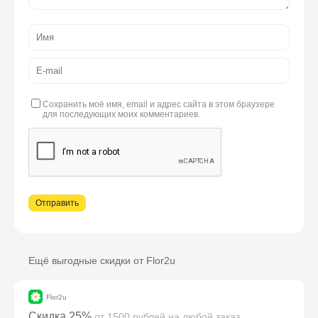
Сохранить моё имя, email и адрес сайта в этом браузере
для последующих моих комментариев.
Ещё выгодные скидки от Flor2u
Flor2u
Скидка 25%
от 1500 рублей
на любой заказ