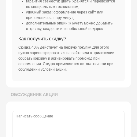
гарантия свежести: цветы хранятся и перевозятся
по специальным технологиям;
удобный заказ: оформление через сайт или
приложение за пару минут;
дополнительные опции: к букету можно добавить
открытку, сладости или небольшой подарок.
Как получить скидку?
Скидка 40% действует на первую покупку. Для этого
нужно зарегистрироваться на сайте или в приложении,
собрать корзину и активировать промокод при
оформлении. Скидка применяется автоматически при
соблюдении условий акции.
ОБСУЖДЕНИЕ АКЦИИ