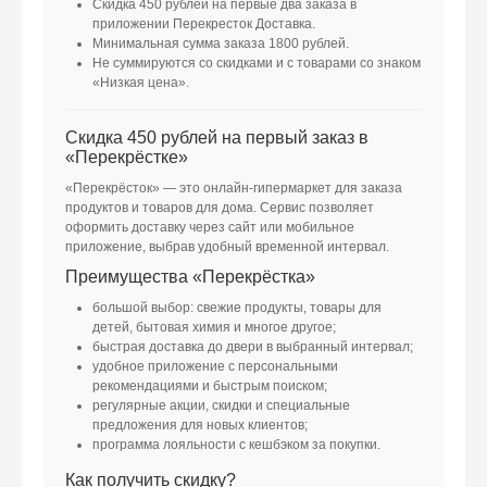
Скидка 450 рублей на первые два заказа в
приложении Перекресток Доставка.
Минимальная сумма заказа 1800 рублей.
Не суммируются со скидками и с товарами со знаком
«Низкая цена».
Скидка 450 рублей на первый заказ в
«Перекрёстке»
«Перекрёсток» — это онлайн-гипермаркет для заказа
продуктов и товаров для дома. Сервис позволяет
оформить доставку через сайт или мобильное
приложение, выбрав удобный временной интервал.
Преимущества «Перекрёстка»
большой выбор: свежие продукты, товары для
детей, бытовая химия и многое другое;
быстрая доставка до двери в выбранный интервал;
удобное приложение с персональными
рекомендациями и быстрым поиском;
регулярные акции, скидки и специальные
предложения для новых клиентов;
программа лояльности с кешбэком за покупки.
Как получить скидку?