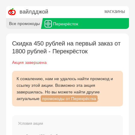
Все промокоды
Перекрёсток
Скидка 450 рублей на первый заказ от
1800 рублей - Перекрёсток
Акция завершена
К сожалению, нам не удалось найти промокод и
ссылку этой акции. Возможно эта акция
завершилась. Но вы можете найти другие
актуальные
промокоды от Перекрёстка
.