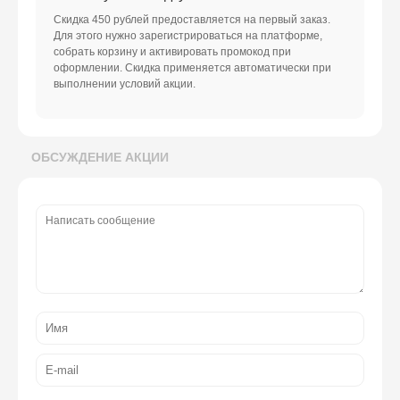
Скидка 450 рублей предоставляется на первый заказ.
Для этого нужно зарегистрироваться на платформе,
собрать корзину и активировать промокод при
оформлении. Скидка применяется автоматически при
выполнении условий акции.
ОБСУЖДЕНИЕ АКЦИИ